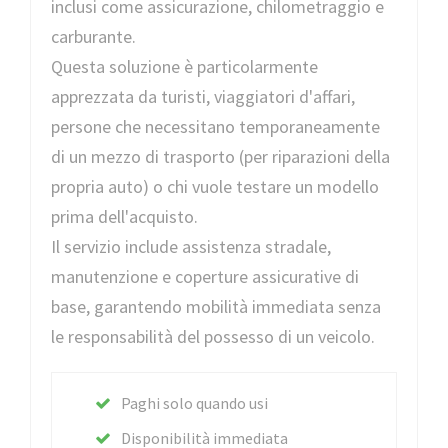
inclusi come assicurazione, chilometraggio e
carburante.
Questa soluzione è particolarmente
apprezzata da turisti, viaggiatori d'affari,
persone che necessitano temporaneamente
di un mezzo di trasporto (per riparazioni della
propria auto) o chi vuole testare un modello
prima dell'acquisto.
Il servizio include assistenza stradale,
manutenzione e coperture assicurative di
base, garantendo mobilità immediata senza
le responsabilità del possesso di un veicolo.
Paghi solo quando usi
Disponibilità immediata