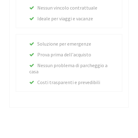
Nessun vincolo contrattuale
Ideale per viaggi e vacanze
Soluzione per emergenze
Prova prima dell'acquisto
Nessun problema di parcheggio a
casa
Costi trasparenti e prevedibili