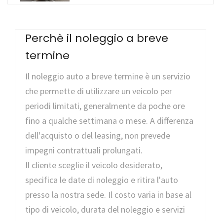
Perchè il noleggio a breve
termine
Il noleggio auto a breve termine è un servizio
che permette di utilizzare un veicolo per
periodi limitati, generalmente da poche ore
fino a qualche settimana o mese. A differenza
dell'acquisto o del leasing, non prevede
impegni contrattuali prolungati.
Il cliente sceglie il veicolo desiderato,
specifica le date di noleggio e ritira l'auto
presso la nostra sede. Il costo varia in base al
tipo di veicolo, durata del noleggio e servizi