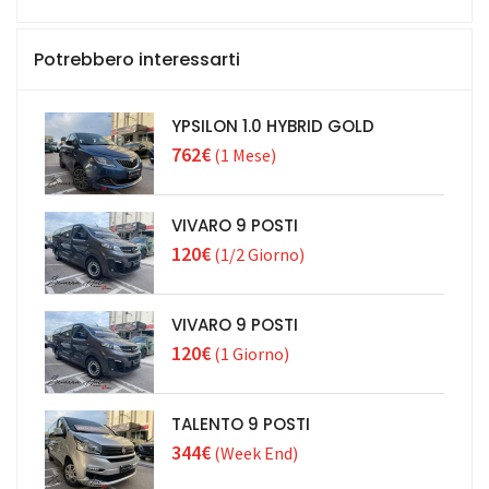
Potrebbero interessarti
YPSILON 1.0 HYBRID GOLD
762€
(1 Mese)
VIVARO 9 POSTI
120€
(1/2 Giorno)
VIVARO 9 POSTI
120€
(1 Giorno)
TALENTO 9 POSTI
344€
(Week End)