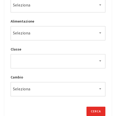
Seleziona
Alimentazione
Seleziona
Classe
Cambio
Seleziona