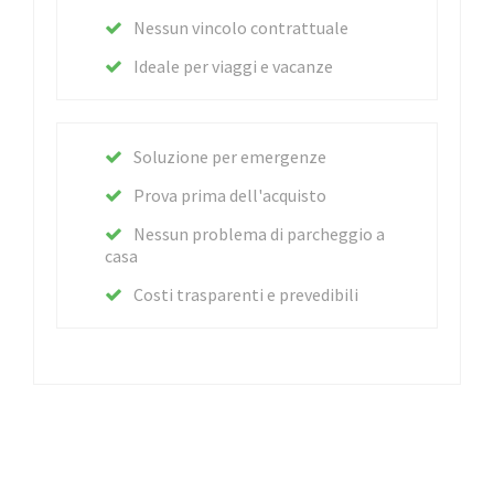
Nessun vincolo contrattuale
Ideale per viaggi e vacanze
Soluzione per emergenze
Prova prima dell'acquisto
Nessun problema di parcheggio a
casa
Costi trasparenti e prevedibili