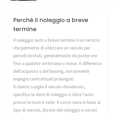
Perchè il noleggio a breve
termine
Il noleggio auto a breve termine è un servizio
che permette di utilizzare un veicolo per
periodi limitati, generalmente da poche ore
fino a qualche settimana o mese. A differenza
dell'acquisto o del leasing, non prevede
impegni contrattuali prolungati.
Il cliente sceglie il veicolo desiderato,
specifica le date di noleggio e ritira l'auto
presso la nostra sede. Il costo varia in base al
tipo di veicolo, durata del noleggio e servizi