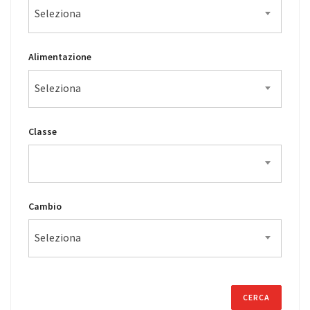
Seleziona
Alimentazione
Seleziona
Classe
Cambio
Seleziona