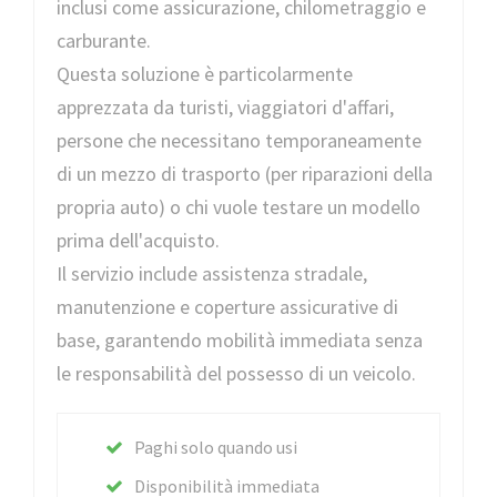
inclusi come assicurazione, chilometraggio e
carburante.
Questa soluzione è particolarmente
apprezzata da turisti, viaggiatori d'affari,
persone che necessitano temporaneamente
di un mezzo di trasporto (per riparazioni della
propria auto) o chi vuole testare un modello
prima dell'acquisto.
Il servizio include assistenza stradale,
manutenzione e coperture assicurative di
base, garantendo mobilità immediata senza
le responsabilità del possesso di un veicolo.
Paghi solo quando usi
Disponibilità immediata