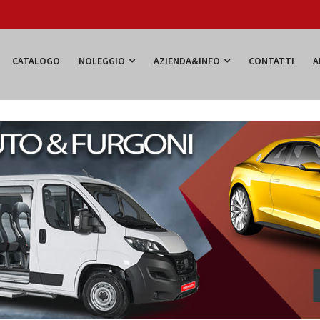
CATALOGO
NOLEGGIO
AZIENDA&INFO
CONTATTI
A