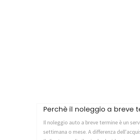
Perchè il noleggio a breve 
Il noleggio auto a breve termine è un serv
settimana o mese. A differenza dell'acqui