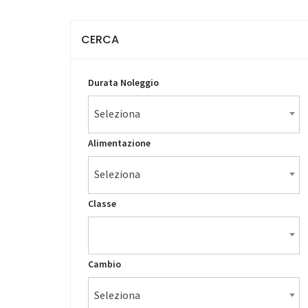
CERCA
Durata Noleggio
Seleziona
Alimentazione
Seleziona
Classe
Cambio
Seleziona