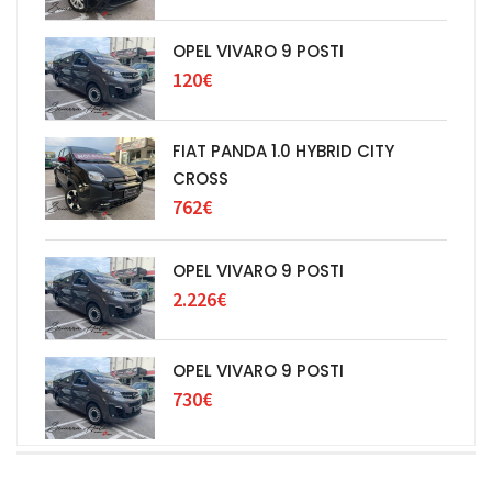
OPEL VIVARO 9 POSTI
120€
FIAT PANDA 1.0 HYBRID CITY
CROSS
762€
OPEL VIVARO 9 POSTI
2.226€
OPEL VIVARO 9 POSTI
730€