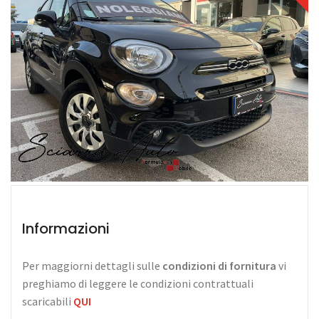
Informazioni
Per maggiorni dettagli sulle
condizioni di fornitura
vi
preghiamo di leggere le condizioni contrattuali
scaricabili
QUI