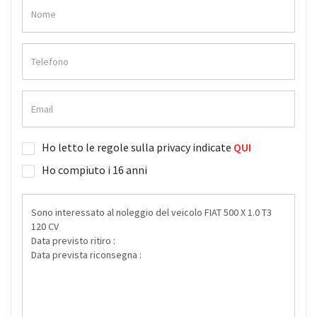
Ho letto le regole sulla privacy indicate
QUI
Ho compiuto i 16 anni