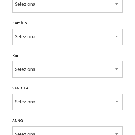
Seleziona
Cambio
Seleziona
Km
Seleziona
VENDITA
Seleziona
ANNO
Seleziona