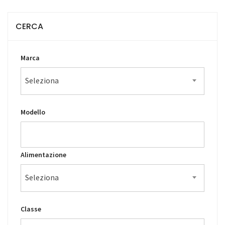
CERCA
Marca
Seleziona
Modello
Alimentazione
Seleziona
Classe