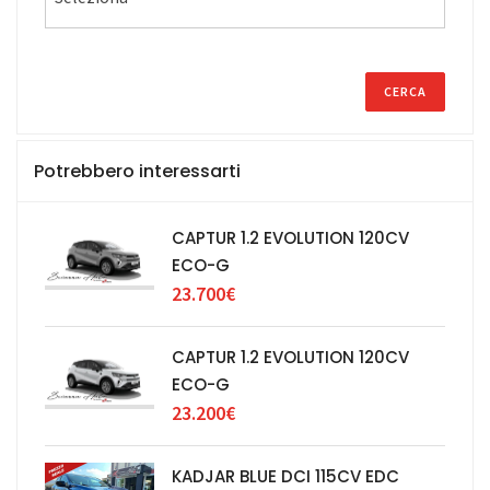
Potrebbero interessarti
CAPTUR 1.2 EVOLUTION 120CV
ECO-G
23.700€
CAPTUR 1.2 EVOLUTION 120CV
ECO-G
23.200€
KADJAR BLUE DCI 115CV EDC