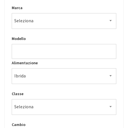
Marca
Seleziona
Modello
Alimentazione
Ibrida
Classe
Seleziona
Cambio