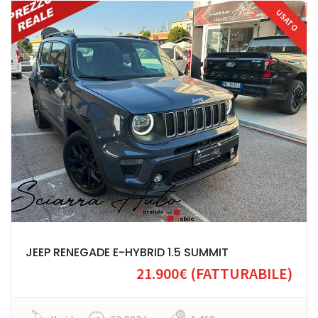
USATO
JEEP RENEGADE E-HYBRID 1.5 SUMMIT
21.900€
(FATTURABILE)