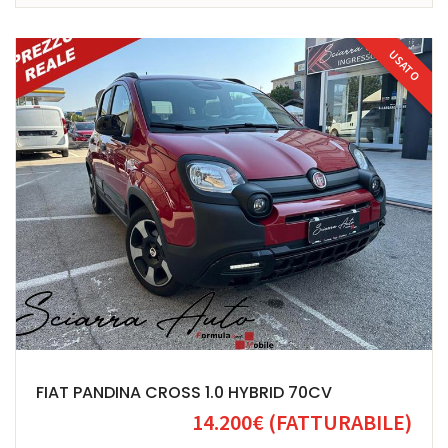
USATO
FIAT PANDINA CROSS 1.0 HYBRID 70CV
14.200€
(FATTURABILE)