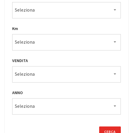
Seleziona
Km
Seleziona
VENDITA
Seleziona
ANNO
Seleziona