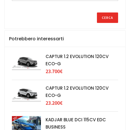
Potrebbero interessarti
CAPTUR 1.2 EVOLUTION 120CV
ECO-G
23.700€
CAPTUR 1.2 EVOLUTION 120CV
ECO-G
23.200€
KADJAR BLUE DCI 115CV EDC
BUSINESS