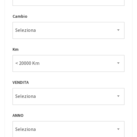
Cambio
Seleziona
Km
< 20000 Km
VENDITA
Seleziona
ANNO
Seleziona