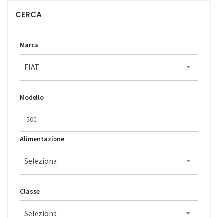
CERCA
Marca
FIAT
Modello
Alimentazione
Seleziona
Classe
Seleziona