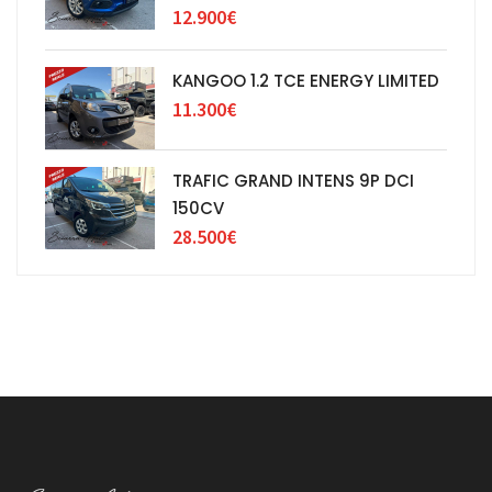
12.900€
KANGOO 1.2 TCE ENERGY LIMITED
11.300€
TRAFIC GRAND INTENS 9P DCI
150CV
28.500€