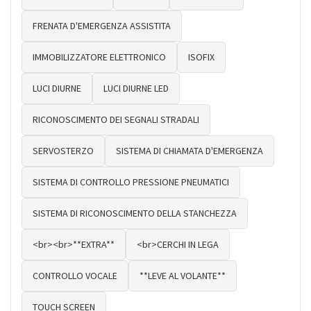
FRENATA D'EMERGENZA ASSISTITA
IMMOBILIZZATORE ELETTRONICO
ISOFIX
LUCI DIURNE
LUCI DIURNE LED
RICONOSCIMENTO DEI SEGNALI STRADALI
SERVOSTERZO
SISTEMA DI CHIAMATA D'EMERGENZA
SISTEMA DI CONTROLLO PRESSIONE PNEUMATICI
SISTEMA DI RICONOSCIMENTO DELLA STANCHEZZA
<br><br>**EXTRA**
<br>CERCHI IN LEGA
CONTROLLO VOCALE
**LEVE AL VOLANTE**
TOUCH SCREEN