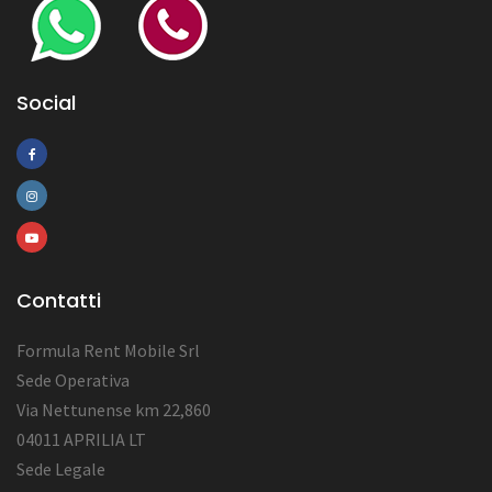
Social
Contatti
Formula Rent Mobile Srl
Sede Operativa
Via Nettunense km 22,860
04011 APRILIA LT
Sede Legale