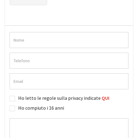
Ho letto le regole sulla privacy indicate
QUI
Ho compiuto i 16 anni