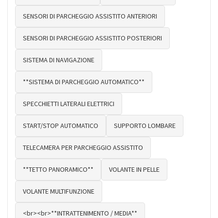
SENSORI DI PARCHEGGIO ASSISTITO ANTERIORI
SENSORI DI PARCHEGGIO ASSISTITO POSTERIORI
SISTEMA DI NAVIGAZIONE
**SISTEMA DI PARCHEGGIO AUTOMATICO**
SPECCHIETTI LATERALI ELETTRICI
START/STOP AUTOMATICO
SUPPORTO LOMBARE
TELECAMERA PER PARCHEGGIO ASSISTITO
**TETTO PANORAMICO**
VOLANTE IN PELLE
VOLANTE MULTIFUNZIONE
<br><br>**INTRATTENIMENTO / MEDIA**