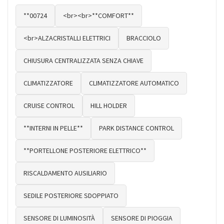
**00724
<br><br>**COMFORT**
<br>ALZACRISTALLI ELETTRICI
BRACCIOLO
CHIUSURA CENTRALIZZATA SENZA CHIAVE
CLIMATIZZATORE
CLIMATIZZATORE AUTOMATICO
CRUISE CONTROL
HILL HOLDER
**INTERNI IN PELLE**
PARK DISTANCE CONTROL
**PORTELLONE POSTERIORE ELETTRICO**
RISCALDAMENTO AUSILIARIO
SEDILE POSTERIORE SDOPPIATO
SENSORE DI LUMINOSITÀ
SENSORE DI PIOGGIA