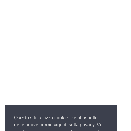
Questo sito utilizza cookie. Per il rispetto
delle nuove norme vigenti sulla privacy, Vi