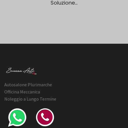
Soluzione...
Autosalone Plurimarche
Officina Meccanica
Noleggio a Lungo Termine