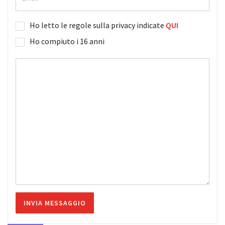
Ho letto le regole sulla privacy indicate
QUI
Ho compiuto i 16 anni