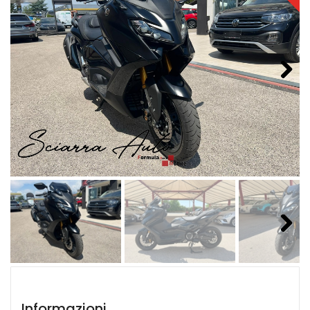
Next
Next
Informazioni