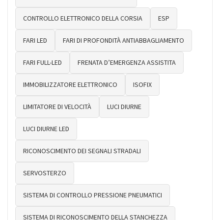
CONTROLLO ELETTRONICO DELLA CORSIA
ESP
FARI LED
FARI DI PROFONDITÀ ANTIABBAGLIAMENTO
FARI FULL-LED
FRENATA D’EMERGENZA ASSISTITA
IMMOBILIZZATORE ELETTRONICO
ISOFIX
LIMITATORE DI VELOCITÀ
LUCI DIURNE
LUCI DIURNE LED
RICONOSCIMENTO DEI SEGNALI STRADALI
SERVOSTERZO
SISTEMA DI CONTROLLO PRESSIONE PNEUMATICI
SISTEMA DI RICONOSCIMENTO DELLA STANCHEZZA