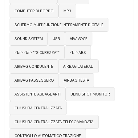
COMPUTER DI BORDO
MP3
SCHERMO MULTIFUNZIONE INTERAMENTE DIGITALE
SOUND SYSTEM
USB
VIVAVOCE
<br><br>**SICUREZZA**
<br>ABS
AIRBAG CONDUCENTE
AIRBAG LATERALI
AIRBAG PASSEGGERO
AIRBAG TESTA
ASSISTENTE ABBAGLIANTI
BLIND SPOT MONITOR
CHIUSURA CENTRALIZZATA
CHIUSURA CENTRALIZZATA TELECOMANDATA
CONTROLLO AUTOMATICO TRAZIONE