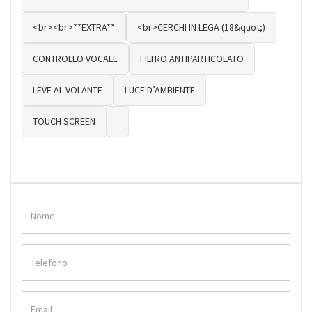
<br><br>**EXTRA**
<br>CERCHI IN LEGA (18&quot;)
CONTROLLO VOCALE
FILTRO ANTIPARTICOLATO
LEVE AL VOLANTE
LUCE D’AMBIENTE
TOUCH SCREEN