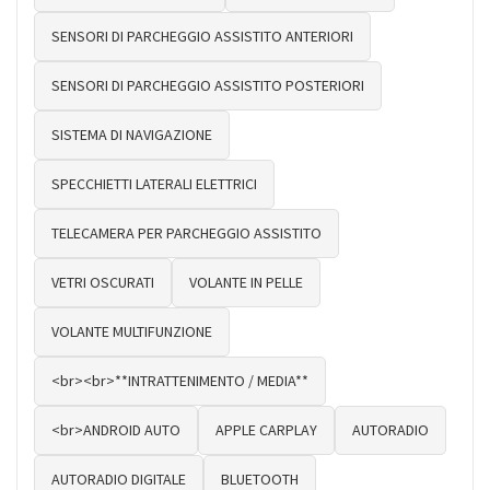
SENSORI DI PARCHEGGIO ASSISTITO ANTERIORI
SENSORI DI PARCHEGGIO ASSISTITO POSTERIORI
SISTEMA DI NAVIGAZIONE
SPECCHIETTI LATERALI ELETTRICI
TELECAMERA PER PARCHEGGIO ASSISTITO
VETRI OSCURATI
VOLANTE IN PELLE
VOLANTE MULTIFUNZIONE
<br><br>**INTRATTENIMENTO / MEDIA**
<br>ANDROID AUTO
APPLE CARPLAY
AUTORADIO
AUTORADIO DIGITALE
BLUETOOTH