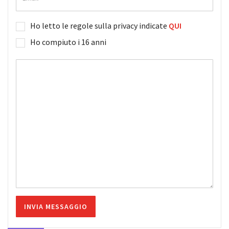
Ho letto le regole sulla privacy indicate
QUI
Ho compiuto i 16 anni