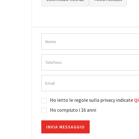
Ho letto le regole sulla privacy indicate
QU
Ho compiuto i 16 anni