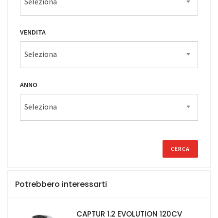
Seleziona
VENDITA
Seleziona
ANNO
Seleziona
Potrebbero interessarti
CAPTUR 1.2 EVOLUTION 120CV