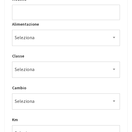
Alimentazione
Seleziona
Classe
Seleziona
Cambio
Seleziona
Km